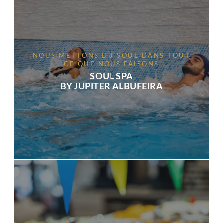
NOUS METTONS DU SOUL DANS TOUT
CE QUE NOUS FAISONS
SOUL SPA
BY JUPITER ALBUFEIRA