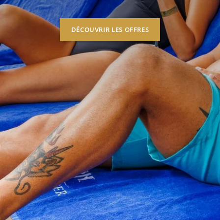
DÉCOUVRIR LES OFFRES