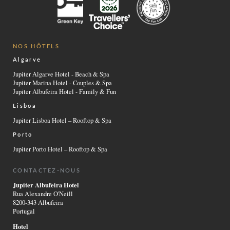
NOS HÔTELS
Algarve
Jupiter Algarve Hotel - Beach & Spa
Jupiter Marina Hotel - Couples & Spa
Jupiter Albufeira Hotel - Family & Fun
Lisboa
Jupiter Lisboa Hotel – Rooftop & Spa
Porto
Jupiter Porto Hotel – Rooftop & Spa
CONTACTEZ-NOUS
Jupiter Albufeira Hotel
Rua Alexandre O'Neill
8200-343 Albufeira
Portugal
Hotel