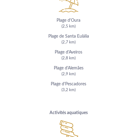
Plage d'Oura
(2,5 km)
Plage de Santa Eulália
(2,7 km)
Plage d'Aveiros
(2,8 km)
Plage d'Alemães
(2,9 km)
Plage d'Pescadores
(3,2 km)
Activités aquatiques