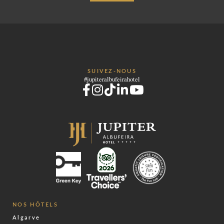
SUIVEZ-NOUS
#jupiteralbufeirahotel
NOS HÔTELS
Algarve