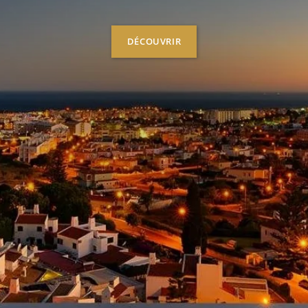
DÉCOUVRIR