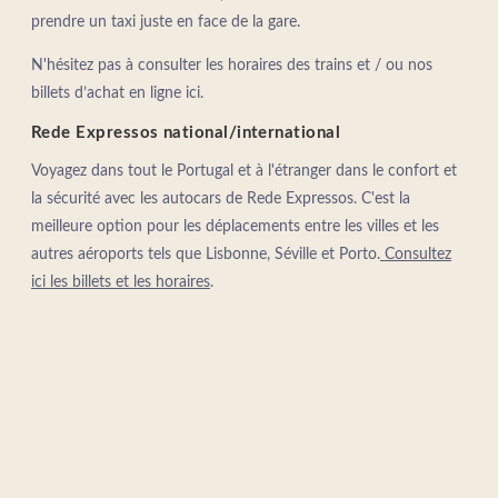
prendre un taxi juste en face de la gare.
N'hésitez pas à consulter les horaires des trains et / ou nos
billets d’achat en ligne ici.
Rede Expressos national/international
Voyagez dans tout le Portugal et à l'étranger dans le confort et
la sécurité avec les autocars de Rede Expressos. C'est la
meilleure option pour les déplacements entre les villes et les
autres aéroports tels que Lisbonne, Séville et Porto.
Consultez
ici les billets et les horaires
.