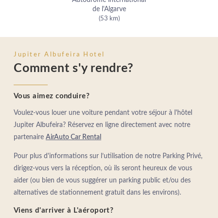
de l'Algarve
(53 km)
Jupiter Albufeira Hotel
Comment s'y rendre?
Vous aimez conduire?
Voulez-vous louer une voiture pendant votre séjour à l'hôtel
Jupiter Albufeira? Réservez en ligne directement avec notre
partenaire
AirAuto Car Rental
Pour plus d'informations sur l’utilisation de notre Parking Privé,
dirigez-vous vers la réception, où ils seront heureux de vous
aider (ou bien de vous suggérer un parking public et/ou des
alternatives de stationnement gratuit dans les environs).
Viens d'arriver à L'aéroport?