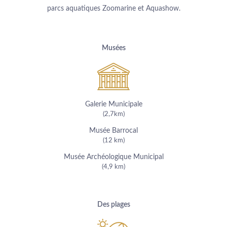
parcs aquatiques Zoomarine et Aquashow.
Musées
Galerie Municipale
(2,7km)
Musée Barrocal
(12 km)
Musée Archéologique Municipal
(4,9 km)
Des plages