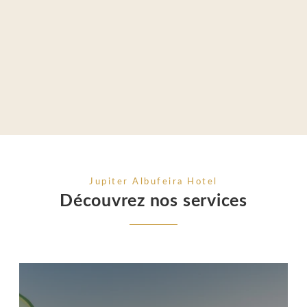
Jupiter Albufeira Hotel
Découvrez nos services