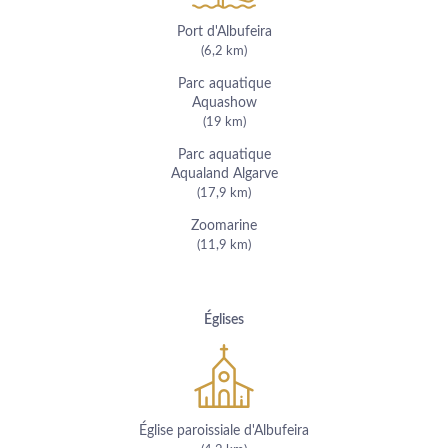
Port d'Albufeira
(6,2 km)
Parc aquatique
Aquashow
(19 km)
Parc aquatique
Aqualand Algarve
(17,9 km)
Zoomarine
(11,9 km)
Églises
Église paroissiale d'Albufeira