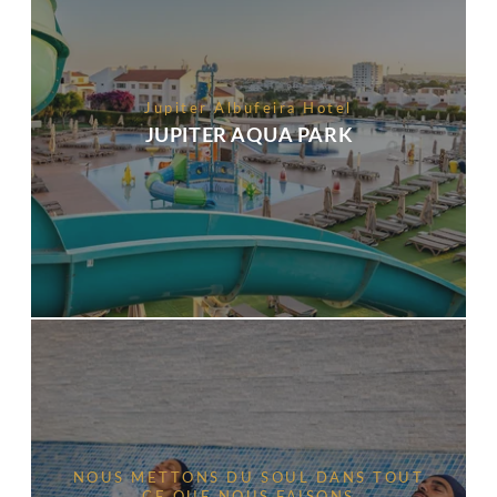
Jupiter Albufeira Hotel
JUPITER AQUA PARK
NOUS METTONS DU SOUL DANS TOUT