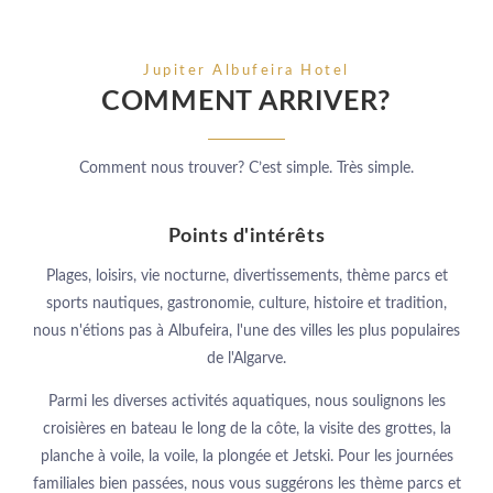
Jupiter Albufeira Hotel
COMMENT ARRIVER?
Comment nous trouver? C’est simple. Très simple.
Points d'intérêts
Plages, loisirs, vie nocturne, divertissements, thème parcs et
sports nautiques, gastronomie, culture, histoire et tradition,
nous n'étions pas à Albufeira, l'une des villes les plus populaires
de l'Algarve.
Parmi les diverses activités aquatiques, nous soulignons les
croisières en bateau le long de la côte, la visite des grottes, la
planche à voile, la voile, la plongée et Jetski. Pour les journées
familiales bien passées, nous vous suggérons les thème parcs et