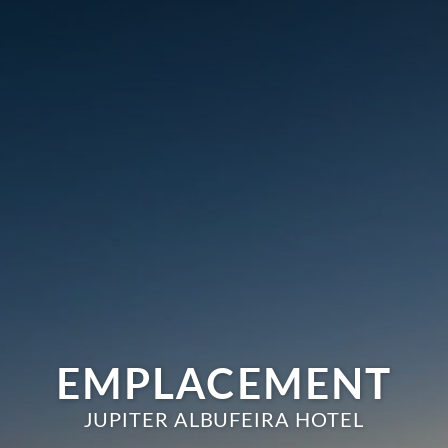
EMPLACEMENT
JUPITER ALBUFEIRA HOTEL