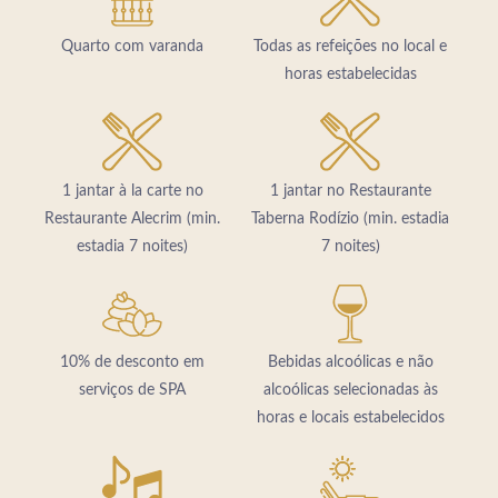
Quarto com varanda
Todas as refeições no local e
horas estabelecidas
1 jantar à la carte no
1 jantar no Restaurante
Restaurante Alecrim (min.
Taberna Rodízio (min. estadia
estadia 7 noites)
7 noites)
10% de desconto em
Bebidas alcoólicas e não
serviços de SPA
alcoólicas selecionadas às
horas e locais estabelecidos