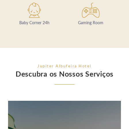
Baby Corner 24h
Gaming Room
Jupiter Albufeira Hotel
Descubra os Nossos Serviços