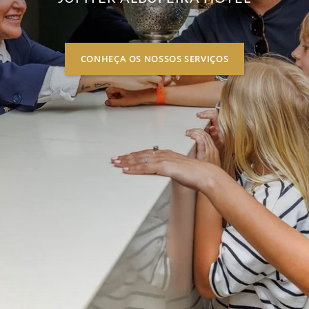
CONHEÇA OS NOSSOS SERVIÇOS