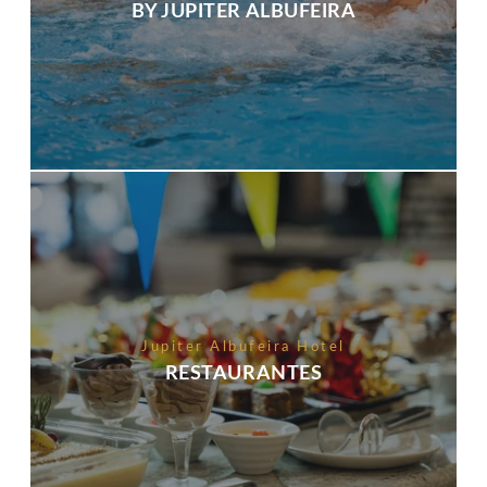
BY JUPITER ALBUFEIRA
Jupiter Albufeira Hotel
RESTAURANTES