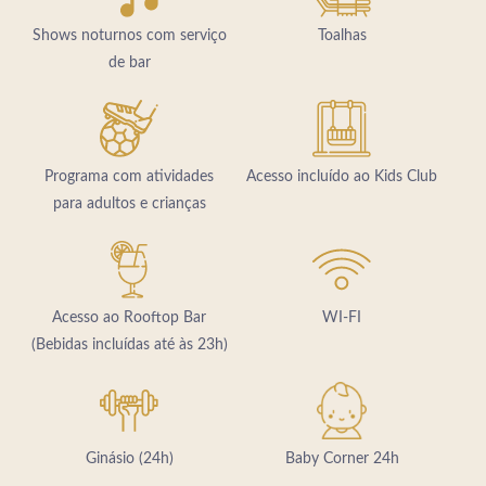
Shows noturnos com serviço
Toalhas
de bar
Programa com atividades
Acesso incluído ao Kids Club
para adultos e crianças
Acesso ao Rooftop Bar
WI-FI
(Bebidas incluídas até às 23h)
Ginásio (24h)
Baby Corner 24h