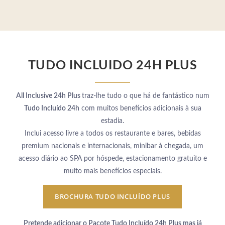
TUDO INCLUIDO 24H PLUS
All Inclusive 24h Plus
traz-lhe tudo o que há de fantástico num
Tudo Incluído 24h
com muitos benefícios adicionais à sua
estadia.
Inclui acesso livre a todos os restaurante e bares, bebidas
premium nacionais e internacionais, minibar à chegada, um
acesso diário ao SPA por hóspede, estacionamento gratuito e
muito mais benefícios especiais.
BROCHURA TUDO INCLUÍDO PLUS
Pretende adicionar o Pacote Tudo Incluído 24h Plus mas já