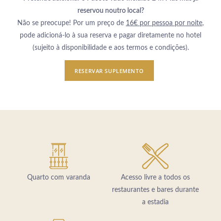
reservou noutro local?
Não se preocupe! Por um preço de
16€ por pessoa por noite
,
pode adicioná-lo à sua reserva e pagar diretamente no hotel
(sujeito à disponibilidade e aos termos e condições).
RESERVAR SUPLEMENTO
Quarto com varanda
Acesso livre a todos os
restaurantes e bares durante
a estadia