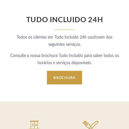
TUDO INCLUIDO 24H
Todos os clientes em Tudo Incluído 24h usufruem dos
seguintes serviços.
Consulte a nossa brochura Tudo Incluído para saber todos os
horários e serviços disponíveis.
BROCHURA