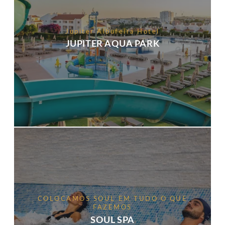
Jupiter Albufeira Hotel
JUPITER AQUA PARK
COLOCAMOS SOUL EM TUDO O QUE
FAZEMOS
SOUL SPA